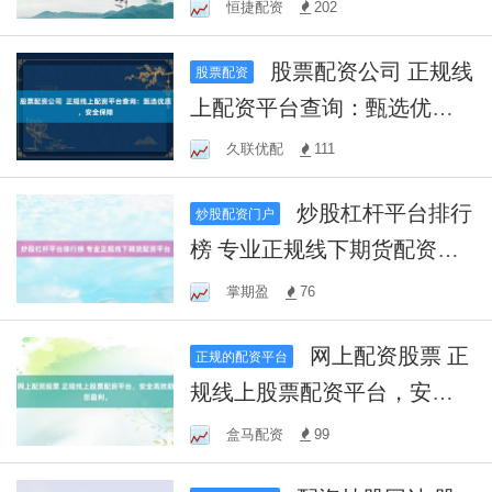
款，助力投资者稳健操盘
恒捷配资
202
股票配资公司 正规线
股票配资
上配资平台查询：甄选优
质，安全保障
久联优配
111
炒股杠杆平台排行
炒股配资门户
榜 专业正规线下期货配资平
台
掌期盈
76
网上配资股票 正
正规的配资平台
规线上股票配资平台，安全
高效助您盈利。
盒马配资
99