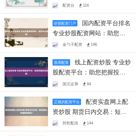
收益，稳健投资！
配资台
116
国内配资平台排名
炒股配资门户
专业炒股配资网站：助您财
富增值！
金勺子配资
196
线上配资炒股 专业炒
股票配资
股配资平台：助您把握投资
机遇！
国元证券
84
配资实盘网上配
正规的配资平台
资炒股 期货日内交易：短线
掘金，把握瞬间盈利！
邦乾配倍
144